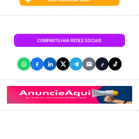
QUER ANUNCIAR AQUI?
COMPARTILHAR REDES SOCIAIS