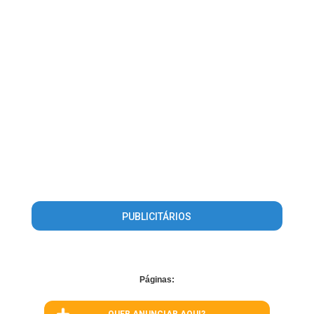
PUBLICITÁRIOS
Páginas: