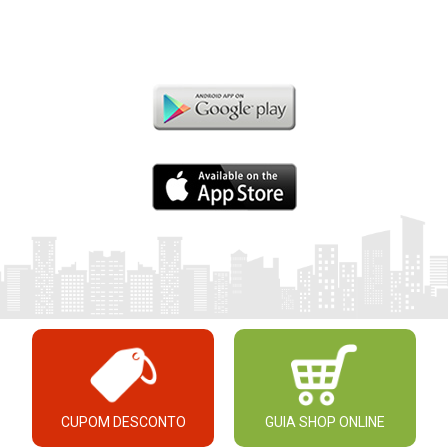
CUPOM DESCONTO
GUIA SHOP ONLINE