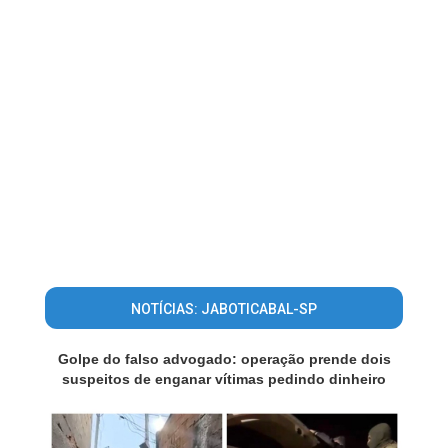
NOTÍCIAS: JABOTICABAL-SP
Golpe do falso advogado: operação prende dois
suspeitos de enganar vítimas pedindo dinheiro