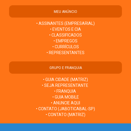
MEU ANÚNCIO
• ASSINANTES (EMPRESARIAL)
• EVENTOS E CIA
• CLASSIFICADOS
• EMPREGOS
• CURRÍCULOS
• REPRESENTANTES
GRUPO E FRANQUIA
• GUIA CIDADE (MATRIZ)
• SEJA REPRESENTANTE
• FRANQUIA
• GUIA MOBILE
• ANUNCIE AQUI
• CONTATO (JABOTICABAL-SP)
• CONTATO (MATRIZ)