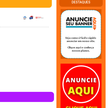
DESTAQUES