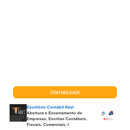
CONTABILIDADE
Escritório Contábil Abel
Abertura e Encerramento de
Empresas, Escritas Contábeis,
Fiscais, Comerciais, I