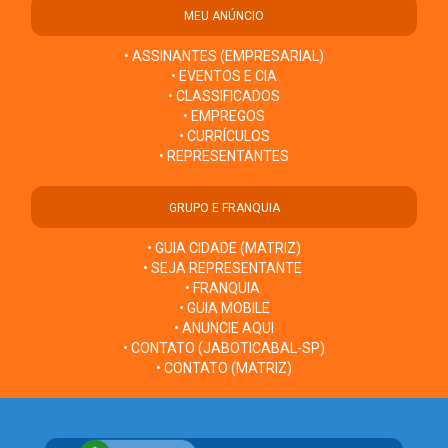
MEU ANÚNCIO
• ASSINANTES (EMPRESARIAL)
• EVENTOS E CIA
• CLASSIFICADOS
• EMPREGOS
• CURRÍCULOS
• REPRESENTANTES
GRUPO E FRANQUIA
• GUIA CIDADE (MATRIZ)
• SEJA REPRESENTANTE
• FRANQUIA
• GUIA MOBILE
• ANUNCIE AQUI
• CONTATO (JABOTICABAL-SP)
• CONTATO (MATRIZ)