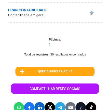
FRAN CONTABILIDADE
Contabilidade em geral
Páginas:
1
Total de registros:
30 resultados encontrados
QUER ANUNCIAR AQUI?
COMPARTILHAR REDES SOCIAIS