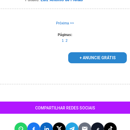
Próxima >>
Páginas:
1
2
+ ANUNCIE GRÁTIS
COMPARTILHAR REDES SOCIAIS