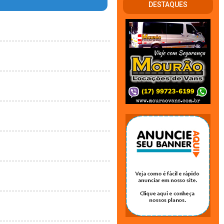
DESTAQUES