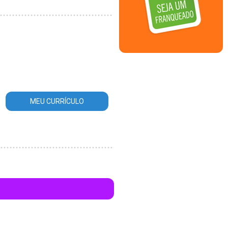
MEU CURRÍCULO