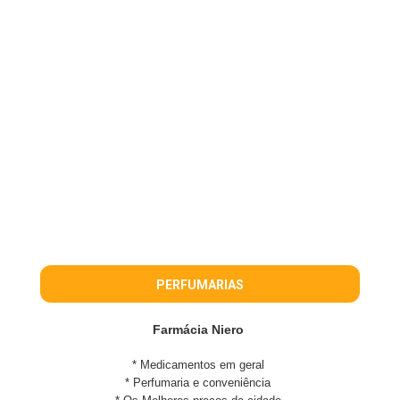
PERFUMARIAS
Farmácia Niero
* Medicamentos em geral
* Perfumaria e conveniência