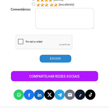
(excelente)
Comentários:
COMPARTILHAR REDES SOCIAIS