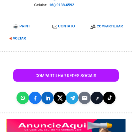
Celular:
16() 9138-6592
PRINT
CONTATO
COMPARTILHAR
VOLTAR
COMPARTILHAR REDES SOCIAIS