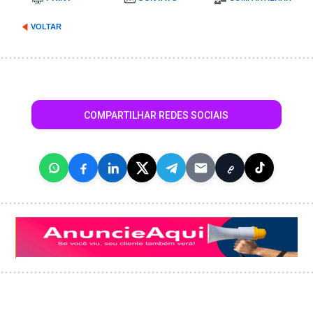
VOLTAR
COMPARTILHAR REDES SOCIAIS