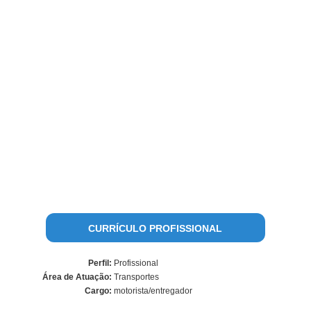
CURRÍCULO PROFISSIONAL
Perfil:
Profissional
Área de Atuação:
Transportes
Cargo:
motorista/entregador