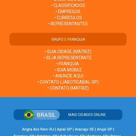
• CLASSIFICADOS
• EMPREGOS
• CURRÍCULOS
• REPRESENTANTES
GRUPO E FRANQUIA
• GUIA CIDADE (MATRIZ)
• SEJA REPRESENTANTE
• FRANQUIA
• GUIA MOBILE
• ANUNCIE AQUI
• CONTATO (JABOTICABAL-SP)
• CONTATO (MATRIZ)
MAIS CIDADES ONLINE
Angra dos Reis-RJ
|
Apiaí-SP
|
Aracaju-SE
|
Arujá-SP
|