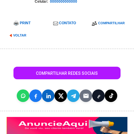
Celular:
0000000000000
PRINT
CONTATO
COMPARTILHAR
VOLTAR
COMPARTILHAR REDES SOCIAIS