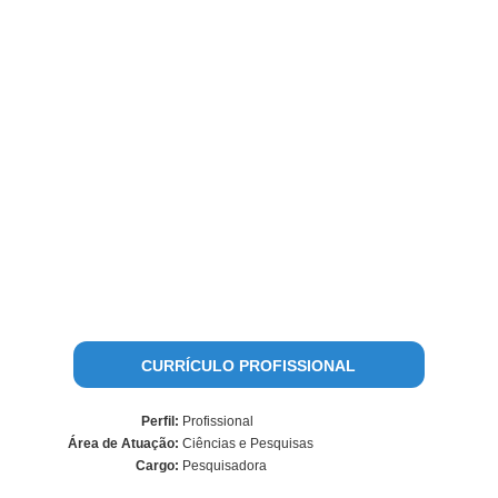
CURRÍCULO PROFISSIONAL
Perfil:
Profissional
Área de Atuação:
Ciências e Pesquisas
Cargo:
Pesquisadora