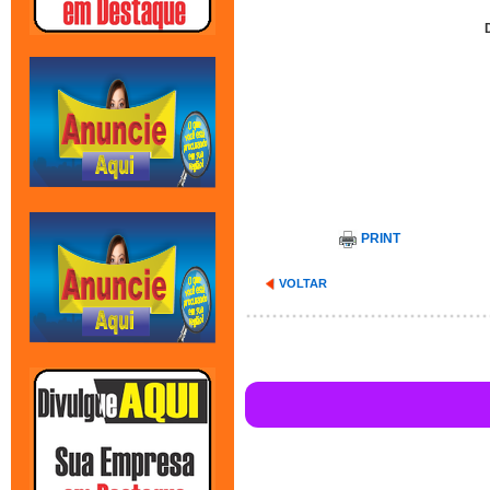
PRINT
VOLTAR