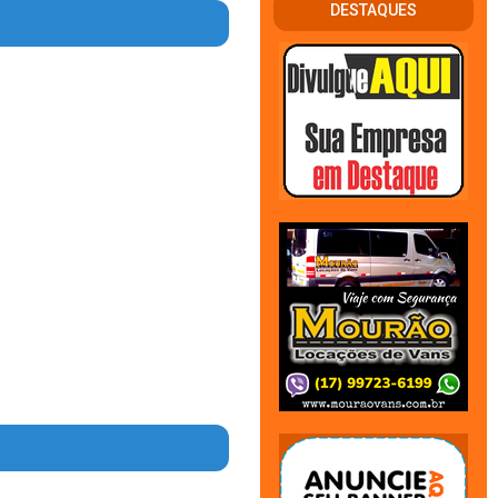
DESTAQUES