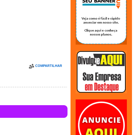
COMPARTILHAR