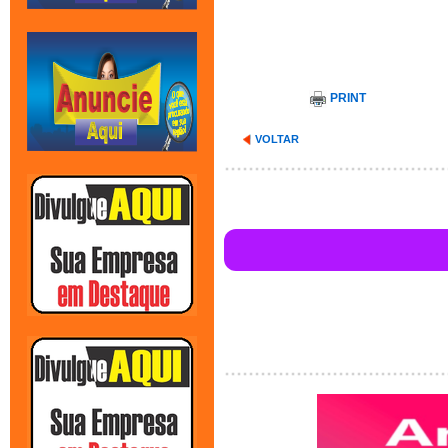
PRINT
VOLTAR