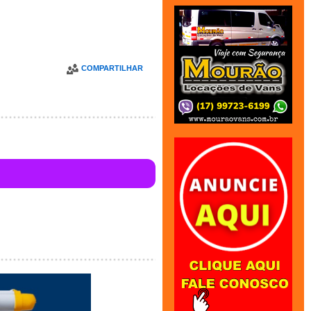
COMPARTILHAR