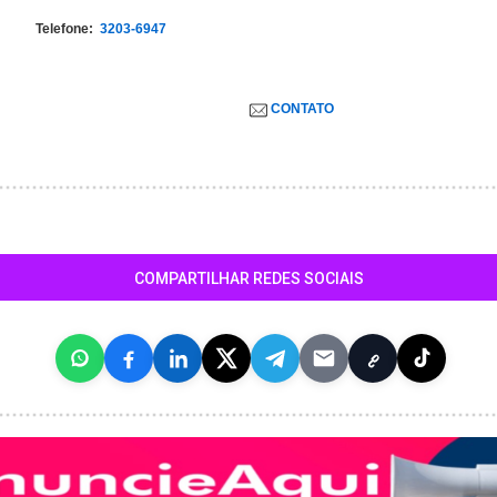
Telefone:
3203-6947
CONTATO
COMPARTILHAR REDES SOCIAIS